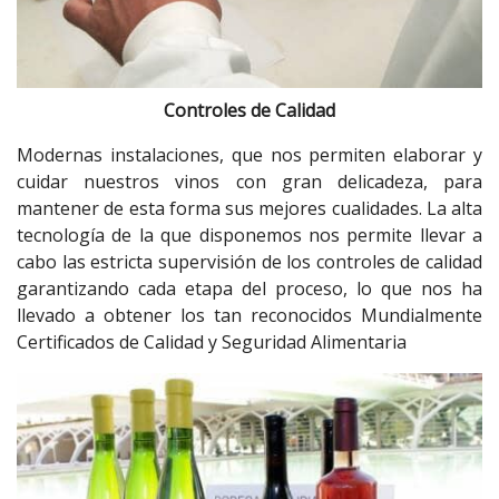
Controles de Calidad
Modernas instalaciones, que nos permiten elaborar y
cuidar nuestros vinos con gran delicadeza, para
mantener de esta forma sus mejores cualidades. La alta
tecnología de la que disponemos nos permite llevar a
cabo las estricta supervisión de los controles de calidad
garantizando cada etapa del proceso, lo que nos ha
llevado a obtener los tan reconocidos Mundialmente
Certificados de Calidad y Seguridad Alimentaria