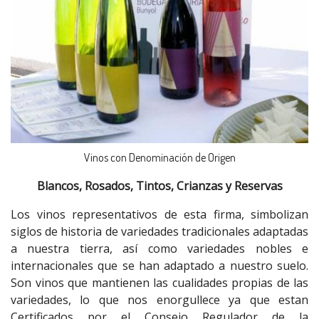
Vinos con Denominación de Origen
Blancos, Rosados, Tintos, Crianzas y Reservas
Los vinos representativos de esta firma, simbolizan
siglos de historia de variedades tradicionales adaptadas
a nuestra tierra, así como variedades nobles e
internacionales que se han adaptado a nuestro suelo.
Son vinos que mantienen las cualidades propias de las
variedades, lo que nos enorgullece ya que estan
Certificados por el Consejo Regulador de la