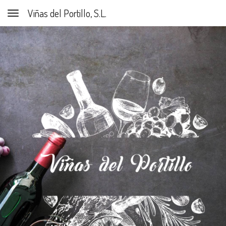
Viñas del Portillo, S.L.
Toggle navigation