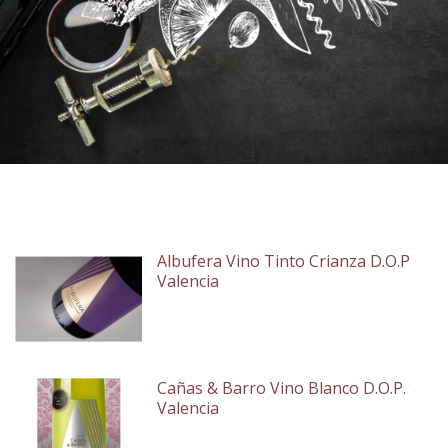
Albufera Vino Tinto Crianza D.O.P
Valencia
Cañas & Barro Vino Blanco D.O.P.
Valencia