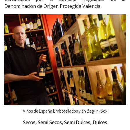
Denominación de Origen Protegida Valencia
Vinos de España Embotellados y en Bag-In-Box
Secos, Semi Secos, Semi Dulces, Dulces