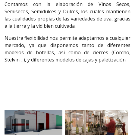
Contamos con la elaboración de Vinos Secos,
Semisecos, Semidulces y Dulces, los cuales mantienen
las cualidades propias de las variedades de uva, gracias
a la tierra y la vid bien cultivada.
Nuestra flexibilidad nos permite adaptarnos a cualquier
mercado, ya que disponemos tanto de diferentes
modelos de botellas, así como de cierres (Corcho,
Stelvin ...), y diferentes modelos de cajas y paletización.