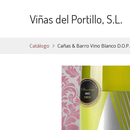
Viñas del Portillo, S.L.
Catálogo
Cañas & Barro Vino Blanco D.O.P.