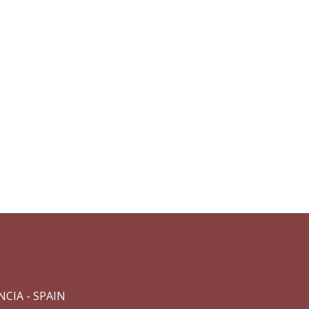
ENCIA - SPAIN